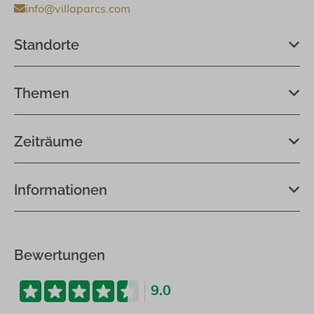
info@villaparcs.com
Standorte
Themen
Zeiträume
Informationen
Bewertungen
9.0