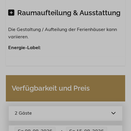
Raumaufteilung & Ausstattung
Die Gestaltung / Aufteilung der Ferienhäuser kann
variieren.
Energie-Label:
Verfügbarkeit und Preis
2 Gäste