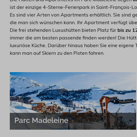
ist der einzige 4-Sterne-Ferienpark in Saint-François
Es sind vier Arten von Apartments erhältlich. Sie sind 
die man sich wünschen kann. Ihr Apartment verfügt über
Die frei stehenden Luxushütten bieten Platz für
bis zu 
immer die am besten passende finden werden! Die Hütt
luxuriöse Küche. Darüber hinaus haben Sie eine eigene 
kann man auf Skiern zu den Pisten fahren.
Parc Madeleine