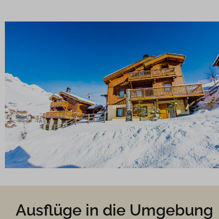
Ausflüge in die Umgebung