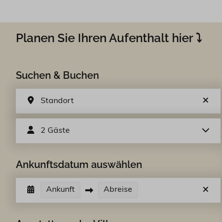
Planen Sie Ihren Aufenthalt hier ⤵
Suchen & Buchen
Standort
2 Gäste
Ankunftsdatum auswählen
Ankunft
Abreise