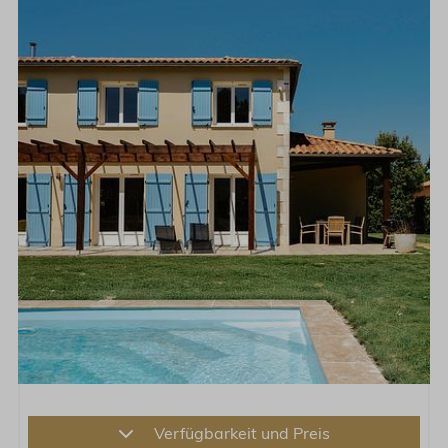
Verfügbarkeit und Preis