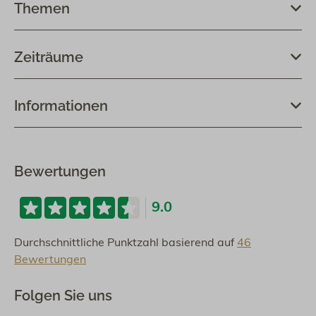
Themen
Zeiträume
Informationen
Bewertungen
9.0
Durchschnittliche Punktzahl basierend auf
46
Bewertungen
Folgen Sie uns