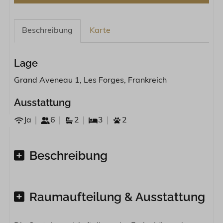
Beschreibung
Karte
Lage
Grand Aveneau 1, Les Forges, Frankreich
Ausstattung
Ja
6
2
3
2
Beschreibung
Raumaufteilung & Ausstattung