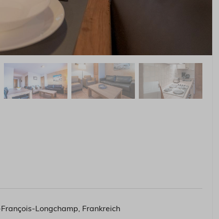
-François-Longchamp, Frankreich