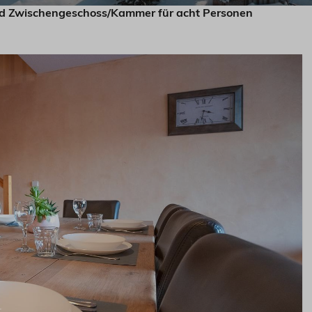
d Zwischengeschoss/Kammer für acht Personen