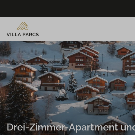
Drei-Zimmer-Apartment un