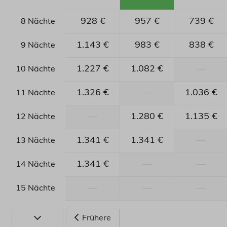
928 €
957 €
739 €
8 Nächte
1.143 €
983 €
838 €
9 Nächte
1.227 €
1.082 €
—
10 Nächte
1.326 €
—
1.036 €
11 Nächte
—
1.280 €
1.135 €
12 Nächte
1.341 €
1.341 €
—
13 Nächte
1.341 €
—
—
14 Nächte
—
—
—
15 Nächte
Frühere