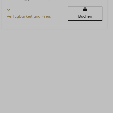
Verfügbarkeit und Preis
Buchen