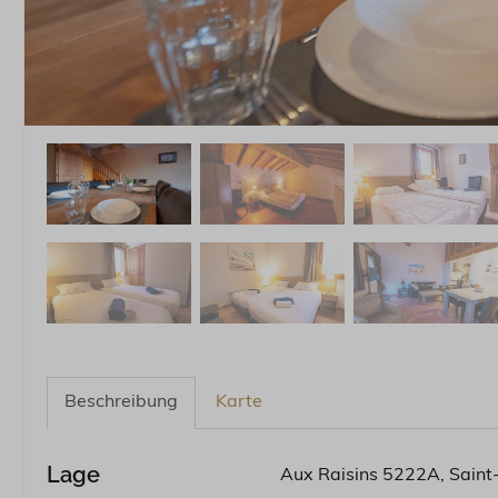
Beschreibung
Karte
Lage
Aux Raisins 5222A, Saint