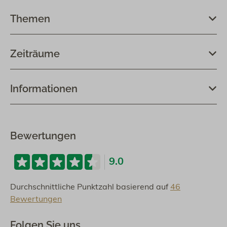
Themen
Zeiträume
Informationen
Bewertungen
9.0
Durchschnittliche Punktzahl basierend auf
46
Bewertungen
Folgen Sie uns