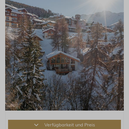
Verfügbarkeit und Preis