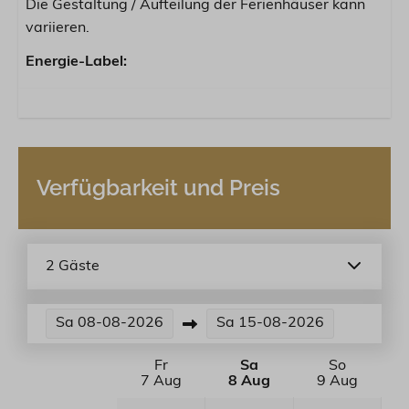
Die Gestaltung / Aufteilung der Ferienhäuser kann
variieren.
Energie-Label:
Verfügbarkeit und Preis
2 Gäste
Sa
08-08-2026
Sa
15-08-2026
Fr
Sa
So
7 Aug
8 Aug
9 Aug