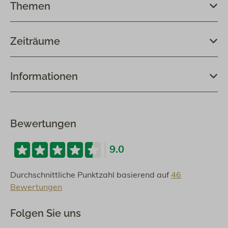
Themen
Zeiträume
Informationen
Bewertungen
9.0
Durchschnittliche Punktzahl basierend auf
46
Bewertungen
Folgen Sie uns