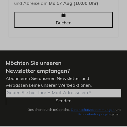
und Abreise am
Mo 17 Aug (10:00 Uhr)
Buchen
Möchten Sie unseren
Newsletter empfangen?
Abonnieren Sie unseren Newsletter und
verpassen keine unserer Werbeaktionen.
Senden
Gesichert durch reCaptcha,
Datenschutzbestimmungen
und
Servicebedingungen
gelten.