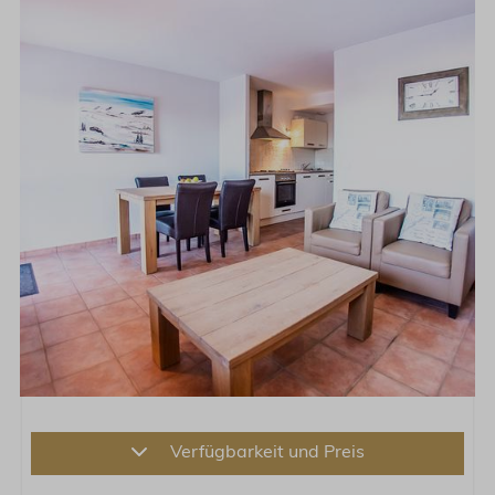
Verfügbarkeit und Preis