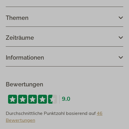
Themen
Zeiträume
Informationen
Bewertungen
9.0
Durchschnittliche Punktzahl basierend auf
46
Bewertungen