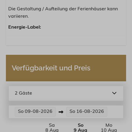
Die Gestaltung / Aufteilung der Ferienhäuser kann
variieren.
Energie-Label:
Verfügbarkeit und Preis
2 Gäste
So
09-08-2026
So
16-08-2026
Sa
So
Mo
8 Aug
9 Aug
10 Aug