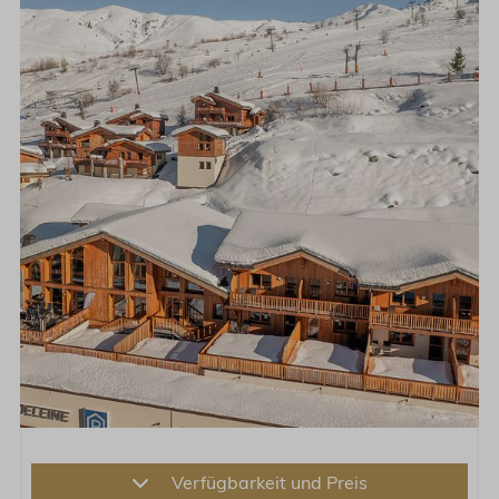
Verfügbarkeit und Preis