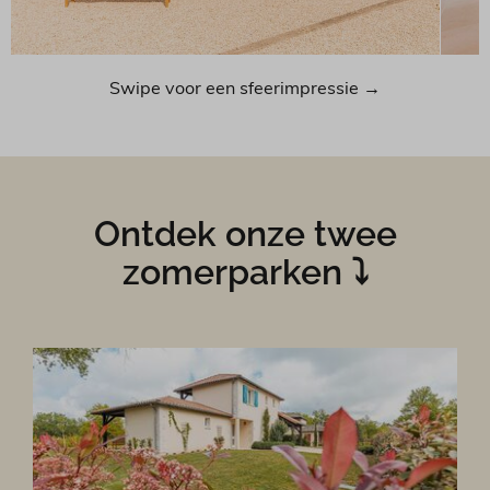
Swipe voor een sfeerimpressie →
Ontdek onze twee
zomerparken ⤵