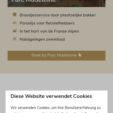
Broodjesservice door plaatselijke bakker
Paradijs voor fietsliefhebbers
In het hart van de Franse Alpen
Nabijgelegen zwembad
Boek bij Parc Madeleine
Comfortabel
Diese Website verwendet Cookies
overnachten
Wir verwenden Cookies, um Ihre Benutzererfahrung zu