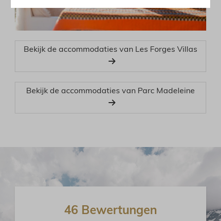
Bekijk de accommodaties van Les Forges Villas
Bekijk de accommodaties van Parc Madeleine
46 Bewertungen