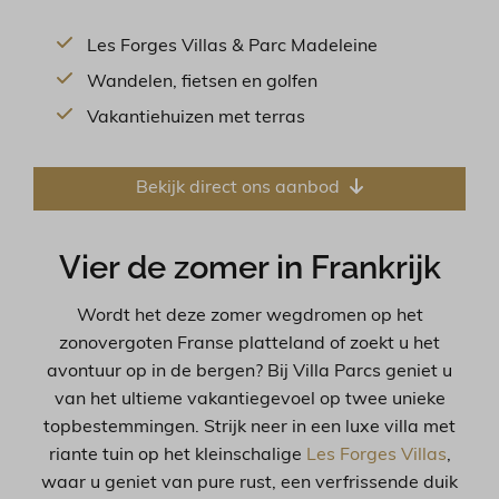
Les Forges Villas & Parc Madeleine
Wandelen, fietsen en golfen
Vakantiehuizen met terras
Bekijk direct ons aanbod
Vier de zomer in Frankrijk
Wordt het deze zomer wegdromen op het
zonovergoten Franse platteland of zoekt u het
avontuur op in de bergen? Bij Villa Parcs geniet u
van het ultieme vakantiegevoel op twee unieke
topbestemmingen. Strijk neer in een luxe villa met
riante tuin op het kleinschalige
Les Forges Villas
,
waar u geniet van pure rust, een verfrissende duik