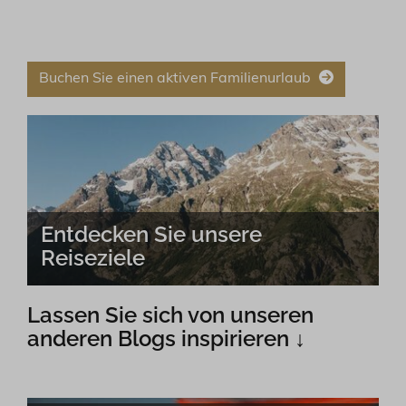
Buchen Sie einen aktiven Familienurlaub
Entdecken Sie unsere
Reiseziele
Lassen Sie sich von unseren
anderen Blogs inspirieren ↓