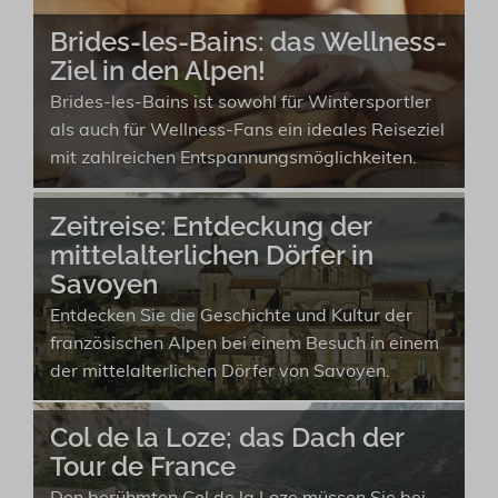
Brides-les-Bains: das Wellness-
Ziel in den Alpen!
Brides-les-Bains ist sowohl für Wintersportler
als auch für Wellness-Fans ein ideales Reiseziel
mit zahlreichen Entspannungsmöglichkeiten.
Zeitreise: Entdeckung der
mittelalterlichen Dörfer in
Savoyen
Entdecken Sie die Geschichte und Kultur der
französischen Alpen bei einem Besuch in einem
der mittelalterlichen Dörfer von Savoyen.
Col de la Loze; das Dach der
Tour de France