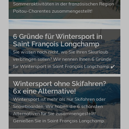
Sommeraktivitäten in der französischen Region
Poitou-Charentes zusammengestellt!
6 Gründe für Wintersport in
Saint François Longchamp
Sie wissen noch nicht, wo Sie Ihren Skiurlaub
verbringen sollen? Wir nennen Ihnen 6 Gründe
für Wintersport in Saint François Longchamp ✔️
Wintersport ohne Skifahren?
6x eine Alternative!
Wintersport ist mehr als nur Skifahren oder
Snowboarden. Wir haben die 6 schönsten
Alternativen für Sie zusammengestellt!
Genießen Sie in Saint François Longchamp.