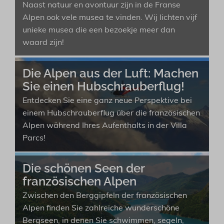
Naast natuur en avontuur zijn in de Franse
Alpen ook vele musea te vinden. Wij lichten vijf
unieke musea die een bezoekje meer dan
waard zijn!
Die Alpen aus der Luft: Machen
Sie einen Hubschrauberflug!
Entdecken Sie eine ganz neue Perspektive bei
einem Hubschrauberflug über die französischen
Alpen während Ihres Aufenthalts in der Villa
Parcs!
Die schönen Seen der
französischen Alpen
Zwischen den Berggipfeln der französischen
Alpen finden Sie zahlreiche wunderschöne
Bergseen, in denen Sie schwimmen, segeln,