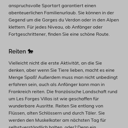
anspruchsvolle Sportart garantiert einen
abenteuerlichen Familienurlaub. Sie können in der
Gegend um die Gorges du Verdon oder in den Alpen
klettern. Für jedes Niveau, ob Anfänger oder
Fortgeschrittener, finden Sie eine schöne Route.
Reiten 🐎
Vielleicht nicht die erste Aktivität, an die Sie
denken, aber wenn Sie Tiere lieben, macht es eine
Menge Spaß! Außerdem muss man nicht unbedingt
erfahren sein, auch als Anfänger kann man in
Frankreich reiten. Die französische Landschaft rund
um Les Forges Villas ist wie geschaffen für
wunderbare Ausritte. Reiten Sie entlang von
Flüssen, alten Schlössern und durch Täler. Sie
werden den Muskelkater am nächsten Tag für
selbstverständlich halten, oder? Denn ein