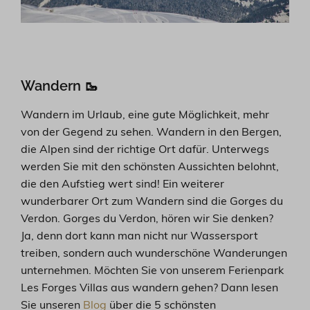
Wandern 🥾
Wandern im Urlaub, eine gute Möglichkeit, mehr
von der Gegend zu sehen. Wandern in den Bergen,
die Alpen sind der richtige Ort dafür. Unterwegs
werden Sie mit den schönsten Aussichten belohnt,
die den Aufstieg wert sind! Ein weiterer
wunderbarer Ort zum Wandern sind die Gorges du
Verdon. Gorges du Verdon, hören wir Sie denken?
Ja, denn dort kann man nicht nur Wassersport
treiben, sondern auch wunderschöne Wanderungen
unternehmen. Möchten Sie von unserem Ferienpark
Les Forges Villas aus wandern gehen? Dann lesen
Sie unseren
Blog
über die 5 schönsten