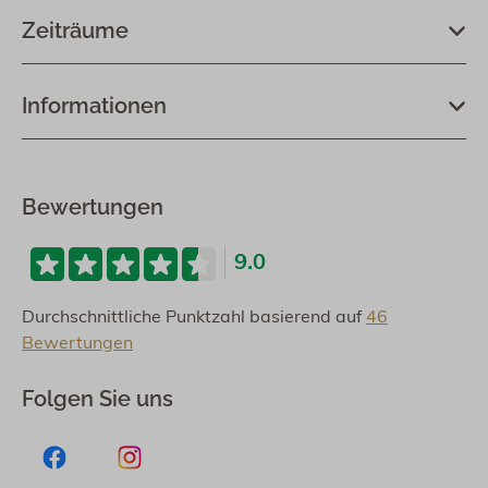
Zeiträume
Informationen
Bewertungen
9.0
Durchschnittliche Punktzahl basierend auf
46
Bewertungen
Folgen Sie uns