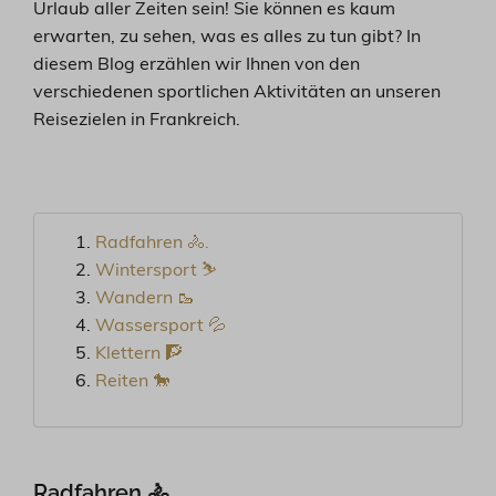
Urlaub aller Zeiten sein! Sie können es kaum
erwarten, zu sehen, was es alles zu tun gibt? In
diesem Blog erzählen wir Ihnen von den
verschiedenen sportlichen Aktivitäten an unseren
Reisezielen in Frankreich.
Radfahren 🚴.
Wintersport ⛷️
Wandern 🥾
Wassersport 💦
Klettern 🧗
Reiten 🐎
Radfahren 🚴.