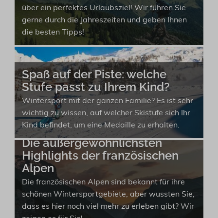
über ein perfektes Urlaubsziel! Wir führen Sie
gerne durch die Jahreszeiten und geben Ihnen
die besten Tipps!
Spaß auf der Piste: welche
Stufe passt zu Ihrem Kind?
Wintersport mit der ganzen Familie? Es ist sehr
wichtig zu wissen, auf welcher Skistufe sich Ihr
Kind befindet, um eine Medaille zu erhalten.
Die außergewöhnlichsten
Highlights der französischen
Alpen
Die französischen Alpen sind bekannt für ihre
schönen Wintersportgebiete, aber wussten Sie,
dass es hier noch viel mehr zu erleben gibt? Wir