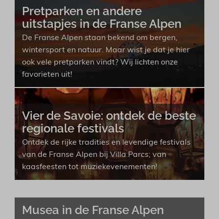
Pretparken en andere
uitstapjes in de Franse Alpen
De Franse Alpen staan bekend om bergen,
wintersport en natuur. Maar wist je dat je hier
ook vele pretparken vindt? Wij lichten onze
favorieten uit!
Vier de Savoie: ontdek de beste
regionale festivals
Ontdek de rijke tradities en levendige festivals
van de Franse Alpen bij Villa Parcs; van
kaasfeesten tot muziekevenementen!
Musea in de Franse Alpen