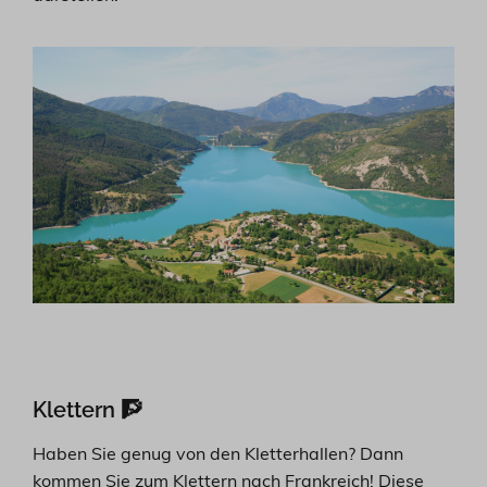
Klettern 🧗
Haben Sie genug von den Kletterhallen? Dann
kommen Sie zum Klettern nach Frankreich! Diese