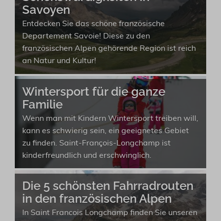
Savoyen
Entdecken Sie das schöne französische
Departement Savoie! Diese zu den
französischen Alpen gehörende Region ist reich
an Natur und Kultur!
Wintersport für die ganze
Familie
Wenn man mit Kindern Wintersport treiben will,
kann es schwierig sein, ein geeignetes Gebiet
zu finden. Saint-François-Longchamp ist
kinderfreundlich und erschwinglich.
Die 5 schönsten Fahrradrouten
in den französischen Alpen
In Saint Francois Longchamp finden Sie unseren