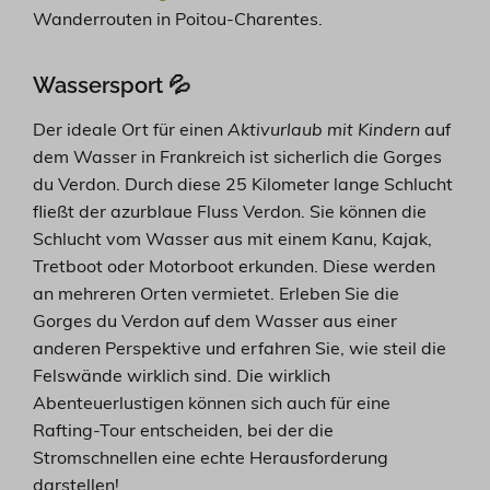
Wanderrouten in Poitou-Charentes.
Wassersport 💦
Der ideale Ort für einen
Aktivurlaub mit Kindern
auf
dem Wasser in Frankreich ist sicherlich die Gorges
du Verdon. Durch diese 25 Kilometer lange Schlucht
fließt der azurblaue Fluss Verdon. Sie können die
Schlucht vom Wasser aus mit einem Kanu, Kajak,
Tretboot oder Motorboot erkunden. Diese werden
an mehreren Orten vermietet. Erleben Sie die
Gorges du Verdon auf dem Wasser aus einer
anderen Perspektive und erfahren Sie, wie steil die
Felswände wirklich sind. Die wirklich
Abenteuerlustigen können sich auch für eine
Rafting-Tour entscheiden, bei der die
Stromschnellen eine echte Herausforderung
darstellen!