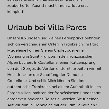
zauberhafter Ausritt macht Ihren Urlaub erst
komplett!
Urlaub bei Villa Parcs
Unsere luxuriösen und kleinen Ferienparks befinden
sich an verschiedenen Orten in Frankreich. Im Parc
Madeleine können Sie ein Chalet oder eine
Wohnung in Saint François in den französischen
Alpen buchen. In Castellane, einen Katzensprung
von den Gorges du Verdon entfernt, arbeiten wir mit
Hochdruck an der Schaffung der Domaine
Castellane. Und schließlich können Sie das
authentische Frankreich bei einem Aufenthalt in Les
Forges Villas inmitten der französischen Landschaft
entdecken. Welches Reiseziel werden Sie für einen
Aktivurlaub in Frankreich mit der Familie wählen?