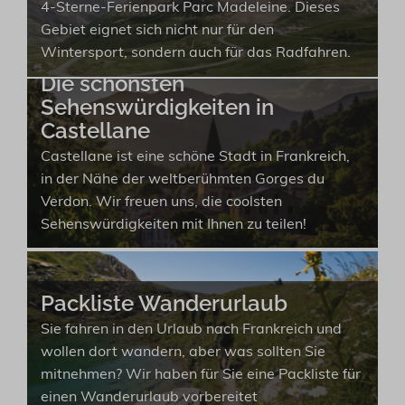
4-Sterne-Ferienpark Parc Madeleine. Dieses
Gebiet eignet sich nicht nur für den
Wintersport, sondern auch für das Radfahren.
Die schönsten
Sehenswürdigkeiten in
Castellane
Castellane ist eine schöne Stadt in Frankreich,
in der Nähe der weltberühmten Gorges du
Verdon. Wir freuen uns, die coolsten
Sehenswürdigkeiten mit Ihnen zu teilen!
Packliste Wanderurlaub
Sie fahren in den Urlaub nach Frankreich und
wollen dort wandern, aber was sollten Sie
mitnehmen? Wir haben für Sie eine Packliste für
einen Wanderurlaub vorbereitet