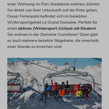
einer Wohnung im Parc Madeleine wohnen, können
Sie direkt von Ihrer Unterkunft auf die Piste gehen.
Dieser Ferienpark befindet sich im beliebten
Wintersportgebiet Le Grand Domaine. Perfekt für
einen
aktiven (Wintersport-)Urlaub mit Kindern!
Sie wohnen in der Domaine Castellane? Dann gibt
es auch mehrere beliebte Skigebiete, die innerhalb
einer Stunde zu erreichen sind.