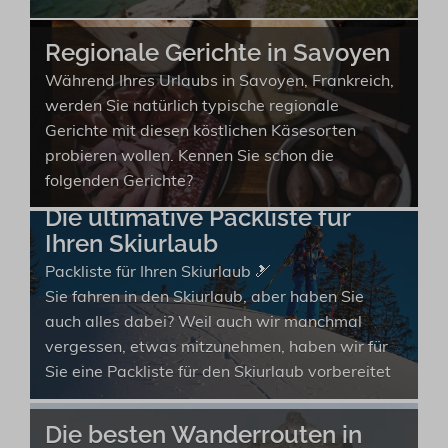
Regionale Gerichte in Savoyen
Während Ihres Urlaubs in Savoyen, Frankreich,
werden Sie natürlich typische regionale
Gerichte mit diesen köstlichen Käsesorten
probieren wollen. Kennen Sie schon die
folgenden Gerichte?
Die ultimative Packliste für
Ihren Skiurlaub
Packliste für Ihren Skiurlaub 🎿
Sie fahren in den Skiurlaub, aber haben Sie
auch alles dabei? Weil auch wir manchmal
vergessen, etwas mitzunehmen, haben wir für
Sie eine Packliste für den Skiurlaub vorbereitet
Die besten Wanderrouten in