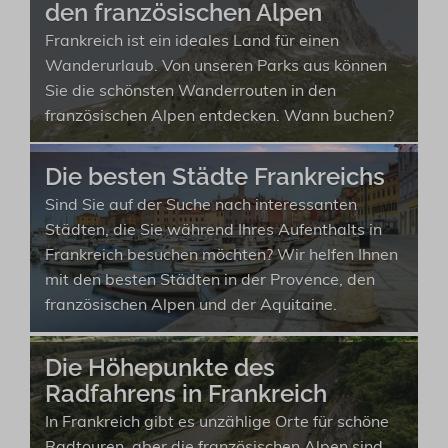
den französischen Alpen
Frankreich ist ein ideales Land für einen
Wanderurlaub. Von unseren Parks aus können
Sie die schönsten Wanderrouten in den
französischen Alpen entdecken. Wann buchen?
Die besten Städte Frankreichs
Sind Sie auf der Suche nach interessanten
Städten, die Sie während Ihres Aufenthalts in
Frankreich besuchen möchten? Wir helfen Ihnen
mit den besten Städten in der Provence, den
französischen Alpen und der Aquitaine.
Die Höhepunkte des
Radfahrens in Frankreich
In Frankreich gibt es unzählige Orte für schöne
Radtouren, aber die französischen Alpen sind