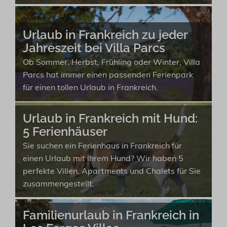
Urlaub in Frankreich zu jeder
Jahreszeit bei Villa Parcs
Ob Sommer, Herbst, Frühling oder Winter, Villa
Parcs hat immer einen passenden Ferienpark
für einen tollen Urlaub in Frankreich.
Urlaub in Frankreich mit Hund:
5 Ferienhäuser
Sie suchen ein Ferienhaus in Frankreich für
einen Urlaub mit Ihrem Hund? Wir haben 5
perfekte Villen, Apartments und Chalets für Sie
zusammengestellt.
Familienurlaub in Frankreich in