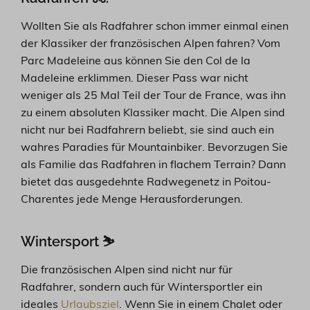
Wollten Sie als Radfahrer schon immer einmal einen
der Klassiker der französischen Alpen fahren? Vom
Parc Madeleine aus können Sie den Col de la
Madeleine erklimmen. Dieser Pass war nicht
weniger als 25 Mal Teil der Tour de France, was ihn
zu einem absoluten Klassiker macht. Die Alpen sind
nicht nur bei Radfahrern beliebt, sie sind auch ein
wahres Paradies für Mountainbiker. Bevorzugen Sie
als Familie das Radfahren in flachem Terrain? Dann
bietet das ausgedehnte Radwegenetz in Poitou-
Charentes jede Menge Herausforderungen.
Wintersport ⛷️
Die französischen Alpen sind nicht nur für
Radfahrer, sondern auch für Wintersportler ein
ideales
Urlaubsziel
. Wenn Sie in einem Chalet oder