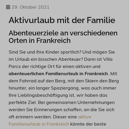
29. Oktober 2021
Aktivurlaub mit der Familie
Abenteuerziele an verschiedenen
Orten in Frankreich
Sind Sie und Ihre Kinder sportlich? Und mögen Sie
im Urlaub ein bisschen Abenteuer? Dann ist Villa
Parcs der richtige Ort für einen aktiven und
abenteuerlichen Familienurlaub in Frankreich
. Mit
dem Fahrrad auf den Berg, mit den Skiern den Berg
hinunter, ein langer Spaziergang, was auch immer
Ihre Lieblingsbeschäftigung ist, wir haben das
perfekte Ziel. Bei gemeinsamen Unternehmungen
werden Sie Erinnerungen schaffen, an die Sie sich
oft erinnern werden. Dieser eine
aktive
Familienurlaub in Frankreich
könnte der beste