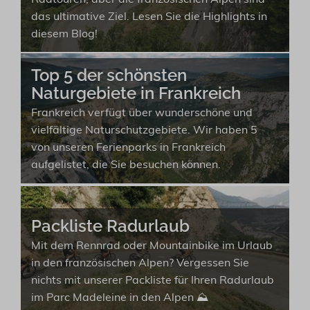
das ultimative Ziel. Lesen Sie die Highlights in
diesem Blog!
Top 5 der schönsten
Naturgebiete in Frankreich
Frankreich verfügt über wunderschöne und
vielfältige Naturschutzgebiete. Wir haben 5
von unseren Ferienparks in Frankreich
aufgelistet, die Sie besuchen können.
Packliste Radurlaub
Mit dem Rennrad oder Mountainbike im Urlaub
in den französischen Alpen? Vergessen Sie
nichts mit unserer Packliste für Ihren Radurlaub
im Parc Madeleine in den Alpen ⛰️