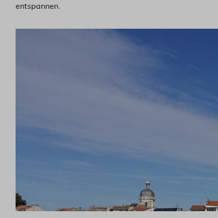
entspannen.