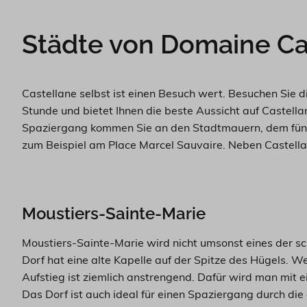
Städte von Domaine Ca
Castellane selbst ist einen Besuch wert. Besuchen Sie 
Stunde und bietet Ihnen die beste Aussicht auf Castella
Spaziergang kommen Sie an den Stadtmauern, dem fünfe
zum Beispiel am Place Marcel Sauvaire. Neben Castella
Moustiers-Sainte-Marie
Moustiers-Sainte-Marie wird nicht umsonst eines der s
Dorf hat eine alte Kapelle auf der Spitze des Hügels. 
Aufstieg ist ziemlich anstrengend. Dafür wird man mit 
Das Dorf ist auch ideal für einen Spaziergang durch die