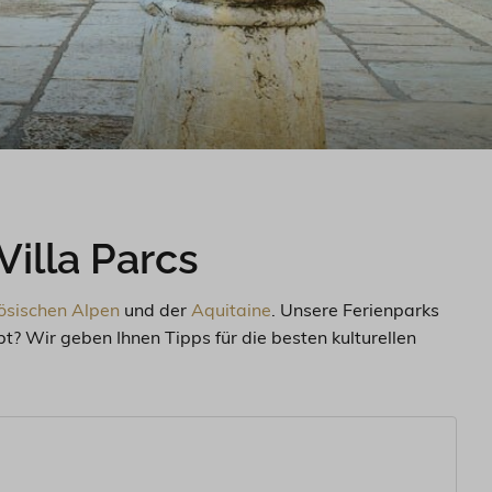
Villa Parcs
ösischen Alpen
und der
Aquitaine
. Unsere Ferienparks
bt? Wir geben Ihnen Tipps für die besten kulturellen