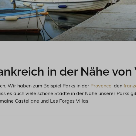
ankreich in der Nähe von 
ich. Wir haben zum Beispiel Parks in der
Provence
, den
franz
ass es auch viele schöne Städte in der Nähe unserer Parks gi
maine Castellane und Les Forges Villas.