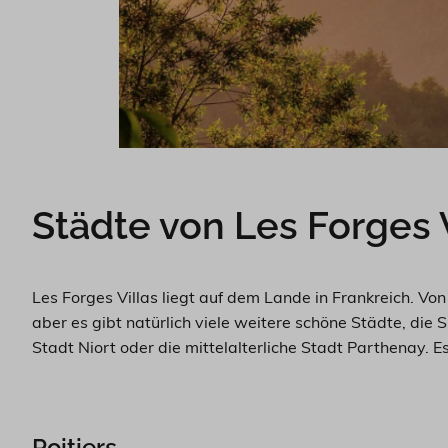
Städte von Les Forges V
Les Forges Villas liegt auf dem Lande in Frankreich. V
aber es gibt natürlich viele weitere schöne Städte, die
Stadt Niort oder die mittelalterliche Stadt Parthenay. 
Poitiers