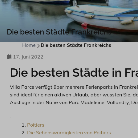
Die besten Städte Frankreichs
Home
Die besten Städte Frankreichs
17. Juni 2022
Die besten Städte in Fr
Villa Parcs verfügt über mehrere Ferienparks in Frankre
sind ideal für einen aktiven Urlaub, aber wussten Sie, d
Ausflüge in der Nähe von Parc Madeleine, Vallandry, Do
Poitiers
Die Sehenswürdigkeiten von Poitiers: