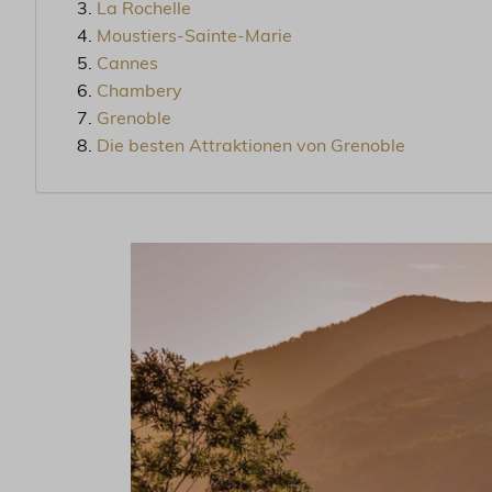
La Rochelle
Moustiers-Sainte-Marie
Cannes
Chambery
Grenoble
Die besten Attraktionen von Grenoble