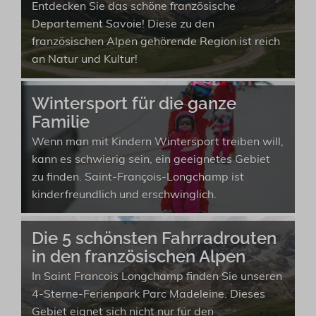
Entdecken Sie das schöne französische
Departement Savoie! Diese zu den
französischen Alpen gehörende Region ist reich
an Natur und Kultur!
Wintersport für die ganze
Familie
Wenn man mit Kindern Wintersport treiben will,
kann es schwierig sein, ein geeignetes Gebiet
zu finden. Saint-François-Longchamp ist
kinderfreundlich und erschwinglich.
Die 5 schönsten Fahrradrouten
in den französischen Alpen
In Saint Francois Longchamp finden Sie unseren
4-Sterne-Ferienpark Parc Madeleine. Dieses
Gebiet eignet sich nicht nur für den