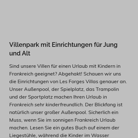
Villenpark mit Einrichtungen für Jung
und Alt
Sind unsere Villen für einen Urlaub mit Kindern in
Frankreich geeignet? Abgehakt! Schauen wir uns
die Einrichtungen von Les Forges Villas genauer an.
Unser Außenpool, der Spielplatz, das Trampolin
und der Sportplatz machen Ihren
Urlaub in
Frankreich sehr kinderfreundlich.
Der Blickfang ist
natürlich unser großer Außenpool. Sicherlich ein
Muss, wenn Sie im sonnigen Frankreich Urlaub
machen. Lesen Sie ein gutes Buch auf einem der
Liegestühle, während die Kinder im Wasser