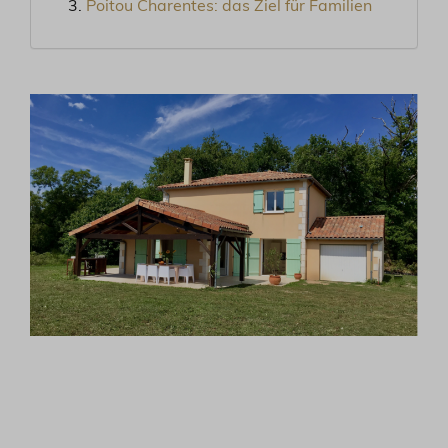
Poitou Charentes: das Ziel für Familien