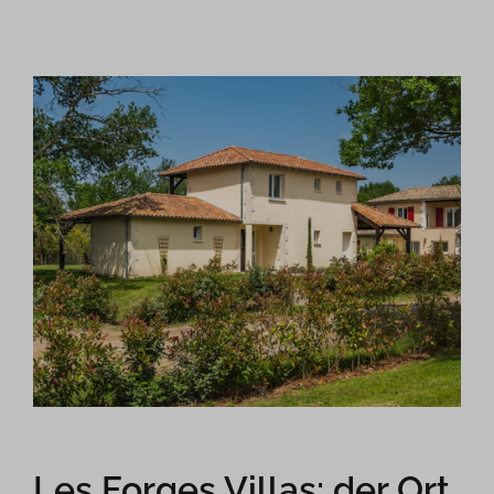
Les Forges Villas: der Ort