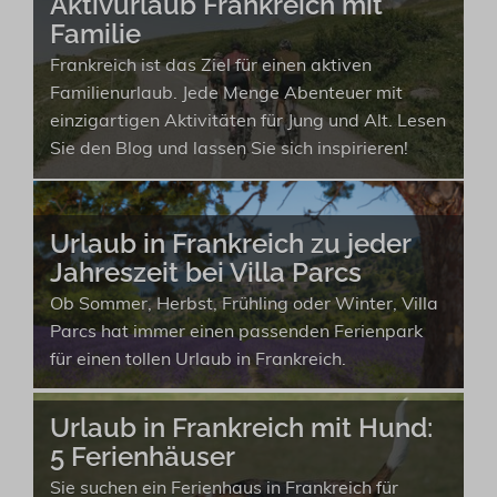
Aktivurlaub Frankreich mit
Familie
Frankreich ist das Ziel für einen aktiven
Familienurlaub. Jede Menge Abenteuer mit
einzigartigen Aktivitäten für Jung und Alt. Lesen
Sie den Blog und lassen Sie sich inspirieren!
Urlaub in Frankreich zu jeder
Jahreszeit bei Villa Parcs
Ob Sommer, Herbst, Frühling oder Winter, Villa
Parcs hat immer einen passenden Ferienpark
für einen tollen Urlaub in Frankreich.
Urlaub in Frankreich mit Hund:
5 Ferienhäuser
Sie suchen ein Ferienhaus in Frankreich für