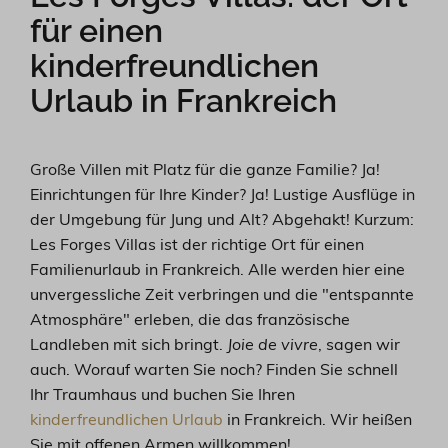
für einen
kinderfreundlichen
Urlaub in Frankreich
Große Villen mit Platz für die ganze Familie? Ja!
Einrichtungen für Ihre Kinder? Ja! Lustige Ausflüge in
der Umgebung für Jung und Alt? Abgehakt! Kurzum:
Les Forges Villas ist der richtige Ort für einen
Familienurlaub in Frankreich. Alle werden hier eine
unvergessliche Zeit verbringen und die "entspannte
Atmosphäre" erleben, die das französische
Landleben mit sich bringt.
Joie de vivre
, sagen wir
auch. Worauf warten Sie noch? Finden Sie schnell
Ihr Traumhaus und buchen Sie Ihren
kinderfreundlichen Urlaub
in Frankreich. Wir heißen
Sie mit offenen Armen willkommen!