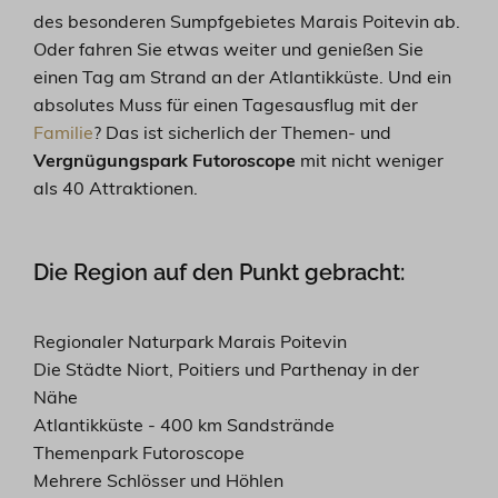
des besonderen Sumpfgebietes Marais Poitevin ab.
Oder fahren Sie etwas weiter und genießen Sie
einen Tag am Strand an der Atlantikküste. Und ein
absolutes Muss für einen Tagesausflug mit der
Familie
? Das ist sicherlich der Themen- und
Vergnügungspark Futoroscope
mit nicht weniger
als 40 Attraktionen.
Die Region auf den Punkt gebracht:
Regionaler Naturpark Marais Poitevin
Die Städte Niort, Poitiers und Parthenay in der
Nähe
Atlantikküste - 400 km Sandstrände
Themenpark Futoroscope
Mehrere Schlösser und Höhlen