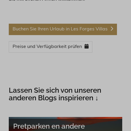
Buchen Sie Ihren Urlaub in Les Forges Villas
Preise und Verfügbarkeit prüfen
Lassen Sie sich von unseren
anderen Blogs inspirieren ↓
Pretparken en andere