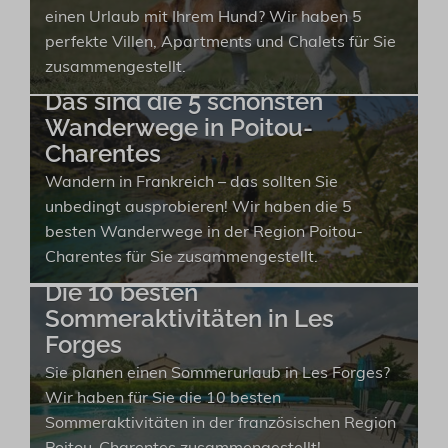
einen Urlaub mit Ihrem Hund? Wir haben 5
perfekte Villen, Apartments und Chalets für Sie
zusammengestellt.
Das sind die 5 schönsten
Wanderwege in Poitou-
Charentes
Wandern in Frankreich – das sollten Sie
unbedingt ausprobieren! Wir haben die 5
besten Wanderwege in der Region Poitou-
Charentes für Sie zusammengestellt.
Die 10 besten
Sommeraktivitäten in Les
Forges
Sie planen einen Sommerurlaub in Les Forges?
Wir haben für Sie die 10 besten
Sommeraktivitäten in der französischen Region