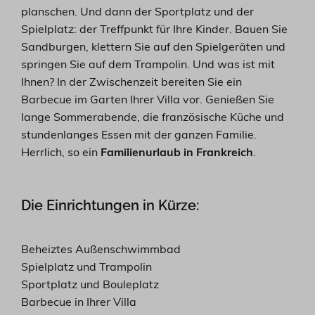
planschen. Und dann der Sportplatz und der
Spielplatz: der Treffpunkt für Ihre Kinder. Bauen Sie
Sandburgen, klettern Sie auf den Spielgeräten und
springen Sie auf dem Trampolin. Und was ist mit
Ihnen? In der Zwischenzeit bereiten Sie ein
Barbecue im Garten Ihrer Villa vor. Genießen Sie
lange Sommerabende, die französische Küche und
stundenlanges Essen mit der ganzen Familie.
Herrlich, so ein
Familienurlaub in Frankreich
.
Die Einrichtungen in Kürze:
Beheiztes Außenschwimmbad
Spielplatz und Trampolin
Sportplatz und Bouleplatz
Barbecue in Ihrer Villa