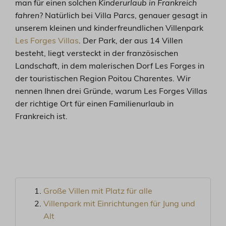
man für einen solchen
Kinderurlaub in Frankreich
fahren
? Natürlich bei Villa Parcs, genauer gesagt in
unserem kleinen und kinderfreundlichen Villenpark
Les Forges Villas
. Der Park, der aus 14 Villen
besteht, liegt versteckt in der französischen
Landschaft, in dem malerischen Dorf Les Forges in
der touristischen Region Poitou Charentes. Wir
nennen Ihnen drei Gründe, warum Les Forges Villas
der richtige Ort für einen Familienurlaub in
Frankreich ist.
Große Villen mit Platz für alle
Villenpark mit Einrichtungen für Jung und
Alt