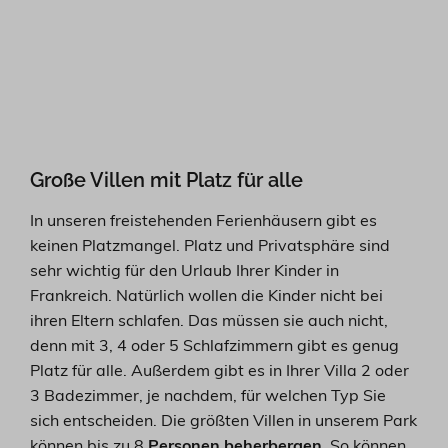
Große Villen mit Platz für alle
In unseren freistehenden Ferienhäusern gibt es
keinen Platzmangel. Platz und Privatsphäre sind
sehr wichtig für den Urlaub Ihrer Kinder in
Frankreich. Natürlich wollen die Kinder nicht bei
ihren Eltern schlafen. Das müssen sie auch nicht,
denn mit 3, 4 oder 5 Schlafzimmern gibt es genug
Platz für alle. Außerdem gibt es in Ihrer Villa 2 oder
3 Badezimmer, je nachdem, für welchen Typ Sie
sich entscheiden. Die größten Villen in unserem Park
können bis zu 8
Personen beherbergen
. So können