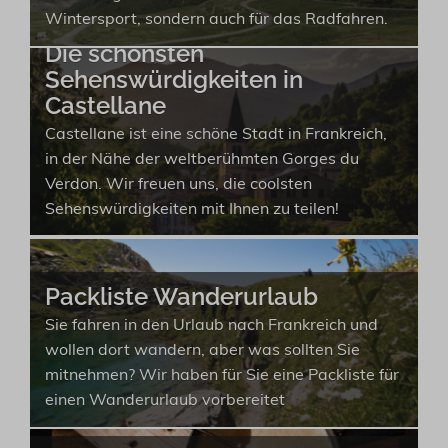
Wintersport, sondern auch für das Radfahren.
Die schönsten
Sehenswürdigkeiten in
Castellane
Castellane ist eine schöne Stadt in Frankreich,
in der Nähe der weltberühmten Gorges du
Verdon. Wir freuen uns, die coolsten
Sehenswürdigkeiten mit Ihnen zu teilen!
Packliste Wanderurlaub
Sie fahren in den Urlaub nach Frankreich und
wollen dort wandern, aber was sollten Sie
mitnehmen? Wir haben für Sie eine Packliste für
einen Wanderurlaub vorbereitet