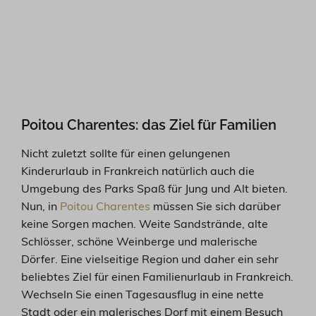
Poitou Charentes: das Ziel für Familien
Nicht zuletzt sollte für einen gelungenen
Kinderurlaub in Frankreich natürlich auch die
Umgebung des Parks Spaß für Jung und Alt bieten.
Nun, in
Poitou Charentes
müssen Sie sich darüber
keine Sorgen machen. Weite Sandstrände, alte
Schlösser, schöne Weinberge und malerische
Dörfer. Eine vielseitige Region und daher ein sehr
beliebtes Ziel für einen Familienurlaub in Frankreich.
Wechseln Sie einen Tagesausflug in eine nette
Stadt oder ein malerisches Dorf mit einem Besuch