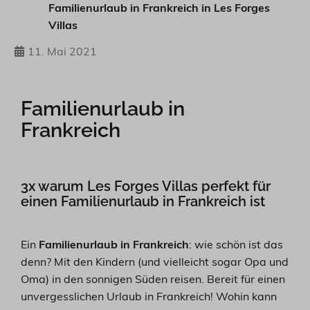
Familienurlaub in Frankreich in Les Forges
Villas
11. Mai 2021
Familienurlaub in
Frankreich
3x warum Les Forges Villas perfekt für
einen Familienurlaub in Frankreich ist
Ein
Familienurlaub in Frankreich
: wie schön ist das
denn? Mit den Kindern (und vielleicht sogar Opa und
Oma) in den sonnigen Süden reisen. Bereit für einen
unvergesslichen Urlaub in Frankreich! Wohin kann