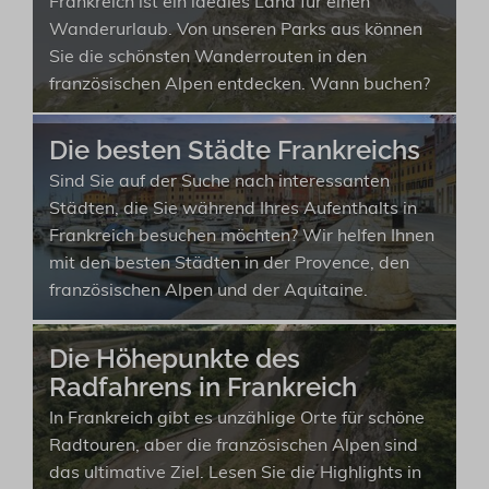
Frankreich ist ein ideales Land für einen
Wanderurlaub. Von unseren Parks aus können
Sie die schönsten Wanderrouten in den
französischen Alpen entdecken. Wann buchen?
Die besten Städte Frankreichs
Sind Sie auf der Suche nach interessanten
Städten, die Sie während Ihres Aufenthalts in
Frankreich besuchen möchten? Wir helfen Ihnen
mit den besten Städten in der Provence, den
französischen Alpen und der Aquitaine.
Die Höhepunkte des
Radfahrens in Frankreich
In Frankreich gibt es unzählige Orte für schöne
Radtouren, aber die französischen Alpen sind
das ultimative Ziel. Lesen Sie die Highlights in