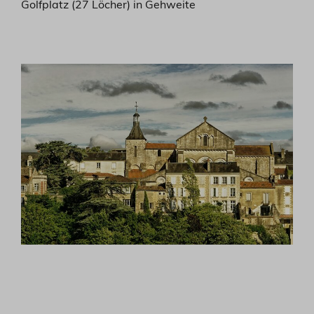
Golfplatz (27 Löcher) in Gehweite