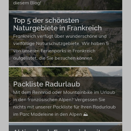
diesem Blog!
Top 5 der schönsten
Naturgebiete in Frankreich
Frankreich verfügt über wunderschöne und
vielfältige Naturschutzgebiete. Wir haben 5
von unseren Ferienparks in Frankreich
aufgelistet, die Sie besuchen können.
Packliste Radurlaub
Mit dem Rennrad oder Mountainbike im Urlaub
in den französischen Alpen? Vergessen Sie
nichts mit unserer Packliste für Ihren Radurlaub
im Parc Madeleine in den Alpen ⛰️