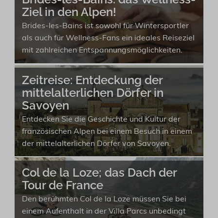
Ziel in den Alpen!
Brides-les-Bains ist sowohl für Wintersportler
als auch für Wellness-Fans ein ideales Reiseziel
mit zahlreichen Entspannungsmöglichkeiten.
Zeitreise: Entdeckung der
mittelalterlichen Dörfer in
Savoyen
Entdecken Sie die Geschichte und Kultur der
französischen Alpen bei einem Besuch in einem
der mittelalterlichen Dörfer von Savoyen.
Col de la Loze; das Dach der
Tour de France
Den berühmten Col de la Loze müssen Sie bei
einem Aufenthalt in der Villa Parcs unbedingt