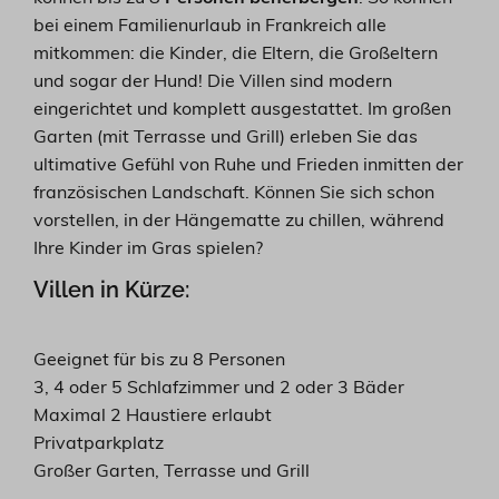
bei einem Familienurlaub in Frankreich alle
mitkommen: die Kinder, die Eltern, die Großeltern
und sogar der Hund! Die Villen sind modern
eingerichtet und komplett ausgestattet. Im großen
Garten (mit Terrasse und Grill) erleben Sie das
ultimative Gefühl von Ruhe und Frieden inmitten der
französischen Landschaft. Können Sie sich schon
vorstellen, in der Hängematte zu chillen, während
Ihre Kinder im Gras spielen?
Villen in Kürze:
Geeignet für bis zu 8 Personen
3, 4 oder 5 Schlafzimmer und 2 oder 3 Bäder
Maximal 2 Haustiere erlaubt
Privatparkplatz
Großer Garten, Terrasse und Grill